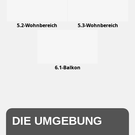
5.2-Wohnbereich
5.3-Wohnbereich
6.1-Balkon
DIE UMGEBUNG