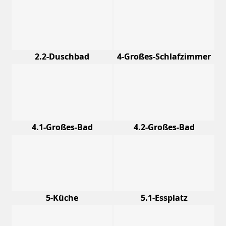
2.2-Duschbad
4-Großes-Schlafzimmer
4.1-Großes-Bad
4.2-Großes-Bad
5-Küche
5.1-Essplatz