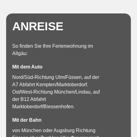
ANREISE
So finden Sie Ihre Ferienwohnung im
Allgäu:
Mit dem Auto
Nord/Süd-Richtung Ulm/Füssen, auf der
A7 Abfahrt Kempten/Marktoberdorf.
Ost/West-Richtung München/Lindau, auf
der B12 Abfahrt
Marktoberdorf/Biessenhofen.
Mit der Bahn
von München oder Augsburg Richtung