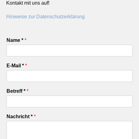
Kontakt mit uns auf!
Hinweise zur Datenschutzerklärung
Name *
*
E-Mail *
*
Betreff *
*
Nachricht *
*