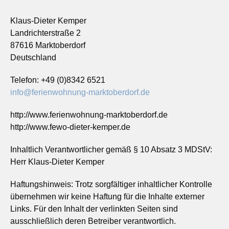
Klaus-Dieter Kemper
Landrichterstraße 2
87616 Marktoberdorf
Deutschland
Telefon: +49 (0)8342 6521
info@ferienwohnung-marktoberdorf.de
http://www.ferienwohnung-marktoberdorf.de
http://www.fewo-dieter-kemper.de
Inhaltlich Verantwortlicher gemäß § 10 Absatz 3 MDStV:
Herr Klaus-Dieter Kemper
Haftungshinweis: Trotz sorgfältiger inhaltlicher Kontrolle
übernehmen wir keine Haftung für die Inhalte externer
Links. Für den Inhalt der verlinkten Seiten sind
ausschließlich deren Betreiber verantwortlich.