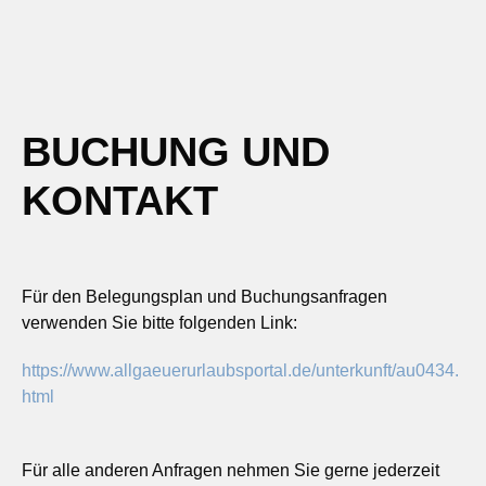
BUCHUNG UND
KONTAKT
Für den Belegungsplan und Buchungsanfragen
verwenden Sie bitte folgenden Link:
https://www.allgaeuerurlaubsportal.de/unterkunft/au0434.
html
Für alle anderen Anfragen nehmen Sie gerne jederzeit