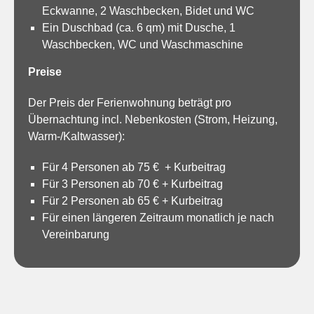
Eckwanne, 2 Waschbecken, Bidet und WC
Ein Duschbad (ca. 6 qm) mit Dusche, 1
Waschbecken, WC und Waschmaschine
Preise
Der Preis der Ferienwohnung beträgt pro
Übernachtung incl. Nebenkosten (Strom, Heizung,
Warm-/Kaltwasser):
Für 4 Personen ab 75 € + Kurbeitrag
Für 3 Personen ab 70 € + Kurbeitrag
Für 2 Personen ab 65 € + Kurbeitrag
Für einen längeren Zeitraum monatlich je nach
Vereinbarung