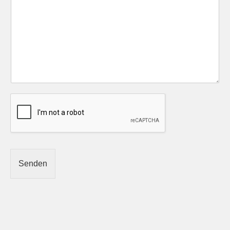
Senden