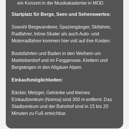
ein Konzert in der Musikakademie in MOD.
Startplatz für Berge, Seen und Sehenswertes:
Sowohl Bergwanderer, Spaziergänger, Skifahrer,
Radfahrer, Inline-Skater als auch Auto- und
Motorradfahrer kommen hier voll auf ihre Kosten:
Bootsfahrten und Baden in den Weihern um
Marktoberdorf und im Forggensee, Klettern und
Bergsteigen in den Allgäuer Alpen.
Einkaufsmöglichkeiten:
Bäcker, Metzger, Getränke und kleines
Einkaufzentrum (Norma) sind 300 m entfernt. Das
Stadtzentrum und der Bahnhof sind in 15 bis 20
Minuten zu Fuß erreichbar.