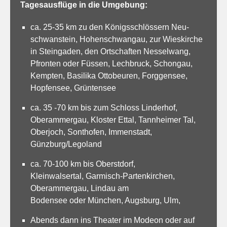
Tagesausflüge in die Umgebung:
ca. 25-35 km zu den Königsschlössern Neu­
schwanstein, Hohenschwangau, zur Wieskirche
in Steingaden, den Ortschaften Nesselwang,
Pfronten oder Füssen, Lechbruck, Schongau,
Kempten, Basilika Ottobeuren, Forggensee,
Hopfensee, Grüntensee
ca. 35 -70 km bis zum Schloss Linderhof,
Oberammergau, Kloster Ettal, Tannheimer Tal,
Oberjoch, Sonthofen, Immenstadt,
Günzburg/Legoland
ca. 70-100 km bis Oberstdorf,
Kleinwalsertal, Garmisch-Partenkirchen,
Oberammergau, Lindau am
Bodensee oder München, Augsburg, Ulm,
Abends dann ins Theater im Modeon oder auf