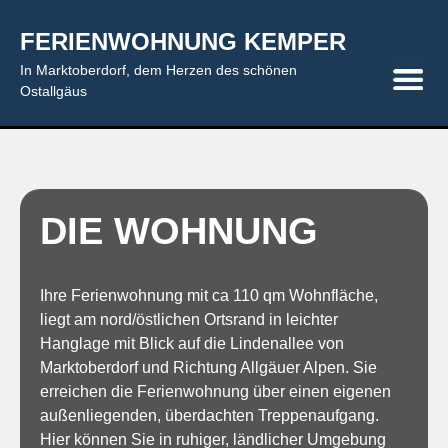
FERIENWOHNUNG KEMPER
In Marktoberdorf, dem Herzen des schönen
Ostallgäus
DIE WOHNUNG
Ihre Ferienwohnung mit ca 110 qm Wohnfläche,
liegt am nord/östlichen Ortsrand in leichter
Hanglage mit Blick auf die Lindenallee von
Marktoberdorf und Richtung Allgäuer Alpen. Sie
erreichen die Ferienwohnung über einen eigenen
außenliegenden, überdachten Treppenaufgang.
Hier können Sie in ruhiger, ländlicher Umgebung