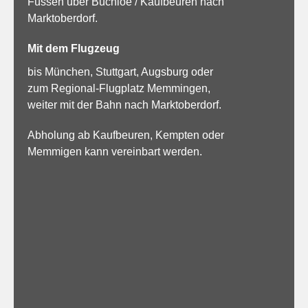
Füssen über Buchloe / Kaufbeuren nach
Marktoberdorf.
Mit dem Flugzeug
bis München, Stuttgart, Augsburg oder
zum Regional-Flugplatz Memmingen,
weiter mit der Bahn nach Marktoberdorf.
Abholung ab Kaufbeuren, Kempten oder
Memmigen kann vereinbart werden.